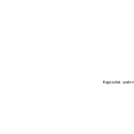
Kapcsolat: uralo-