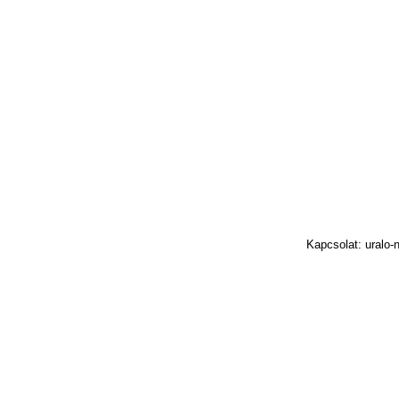
Kapcsolat: uralo-