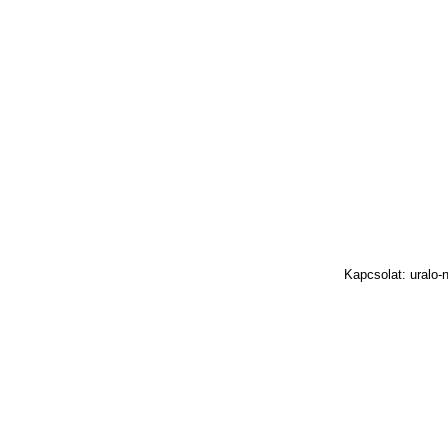
Kapcsolat: uralo-