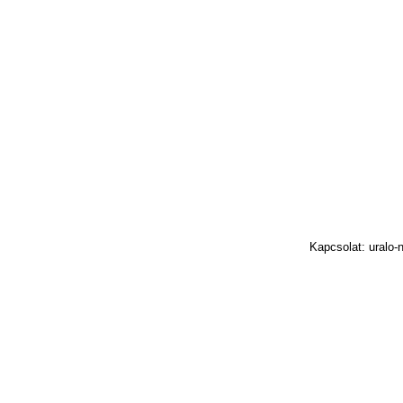
Kapcsolat: uralo-