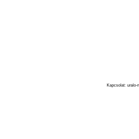
Kapcsolat: uralo-