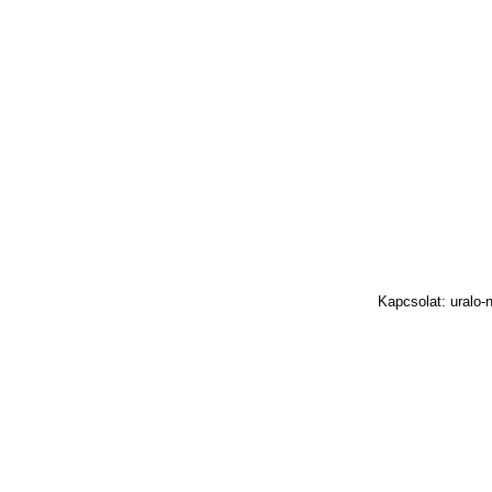
Kapcsolat: uralo-