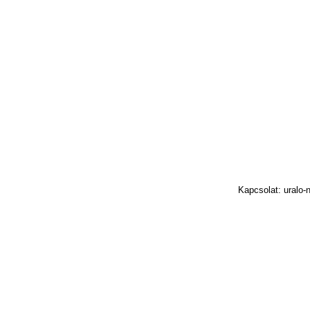
Kapcsolat: uralo-