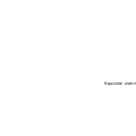
Kapcsolat: uralo-