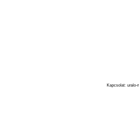
Kapcsolat: uralo-