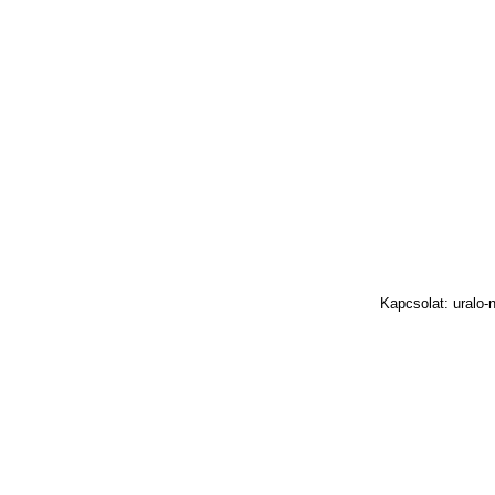
Kapcsolat: uralo-