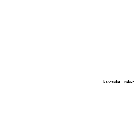
Kapcsolat: uralo-