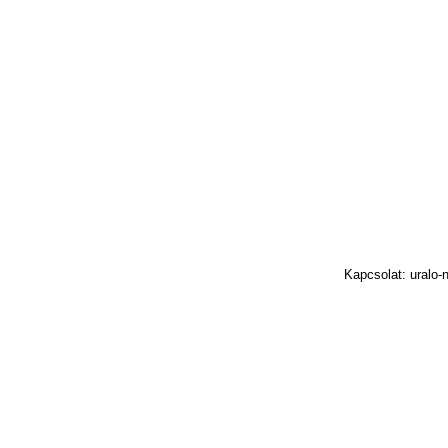
Kapcsolat: uralo-