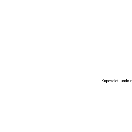
Kapcsolat: uralo-