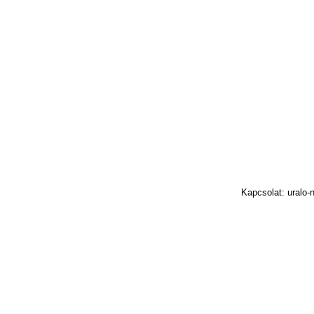
Kapcsolat: uralo-