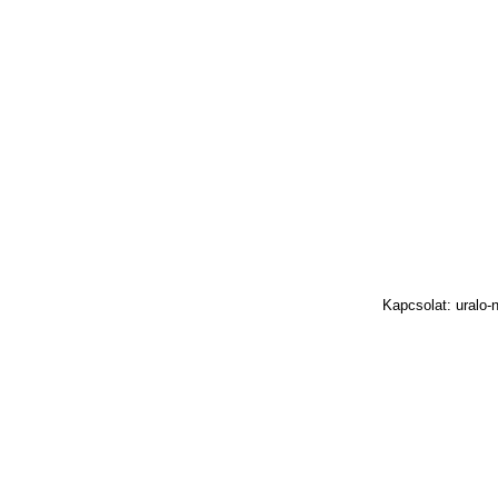
Kapcsolat: uralo-