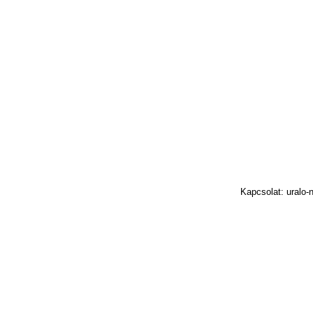
Kapcsolat: uralo-