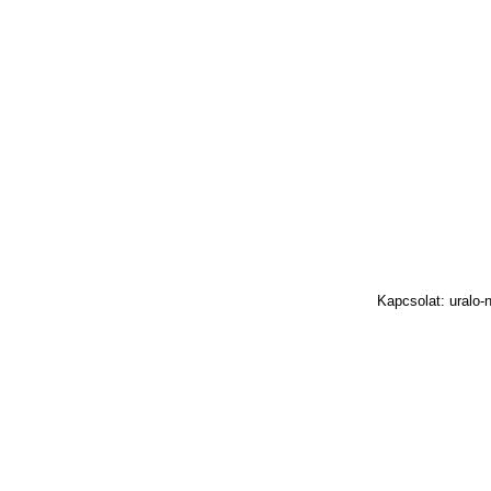
Kapcsolat: uralo-