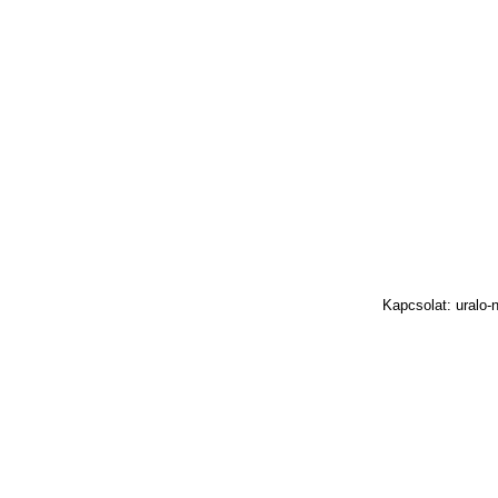
Kapcsolat: uralo-