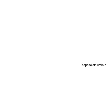
Kapcsolat: uralo-