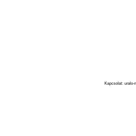
Kapcsolat: uralo-