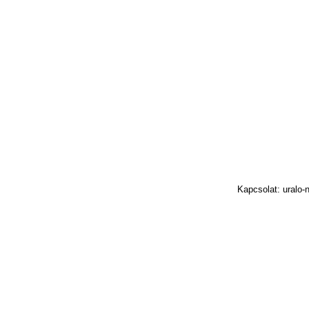
Kapcsolat: uralo-