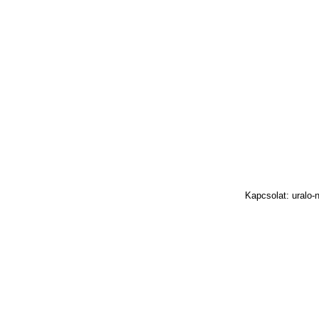
Kapcsolat: uralo-