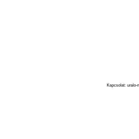
Kapcsolat: uralo-