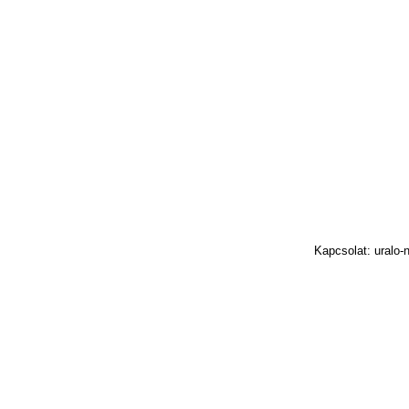
Kapcsolat: uralo-