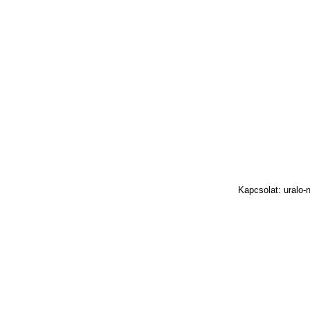
Kapcsolat: uralo-