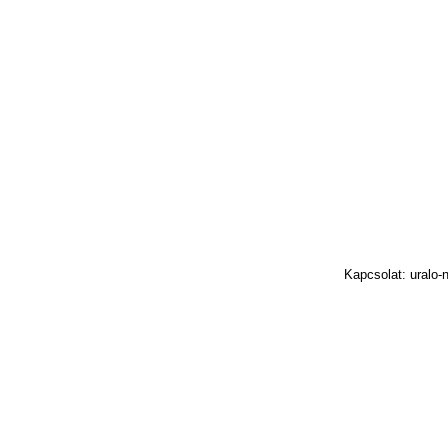
Kapcsolat: uralo-