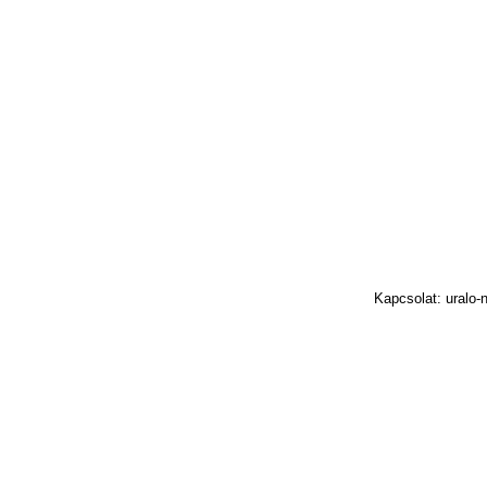
Kapcsolat: uralo-