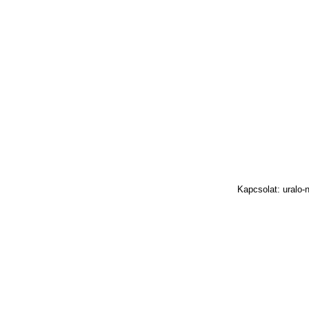
Kapcsolat: uralo-