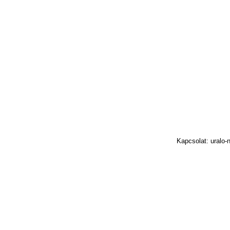
Kapcsolat: uralo-