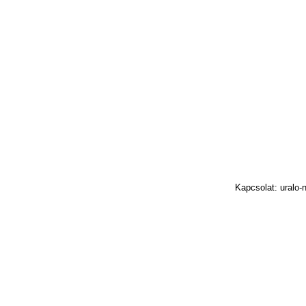
Kapcsolat: uralo-