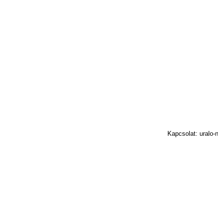
Kapcsolat: uralo-