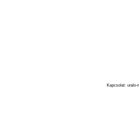
Kapcsolat: uralo-