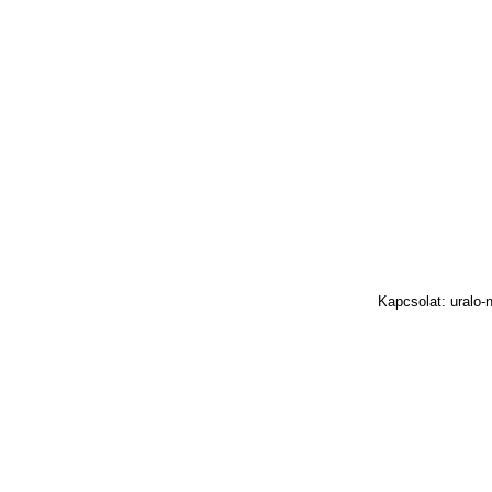
Kapcsolat: uralo-