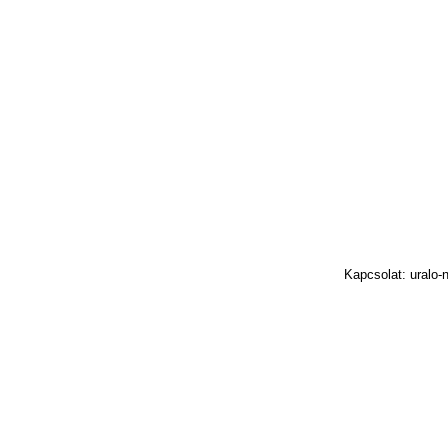
Kapcsolat: uralo-