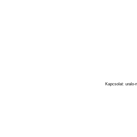
Kapcsolat: uralo-