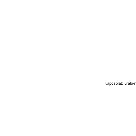
Kapcsolat: uralo-