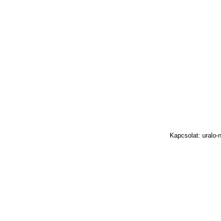
Kapcsolat: uralo-