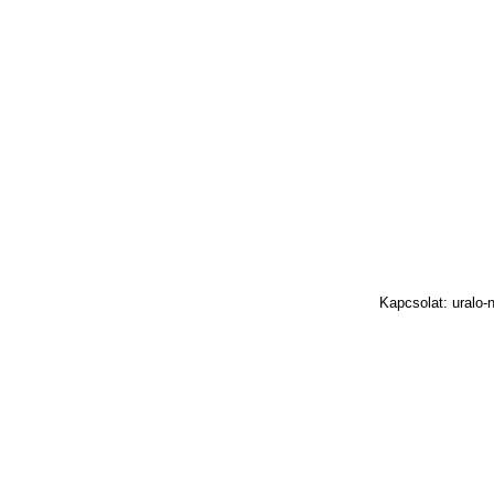
Kapcsolat: uralo-