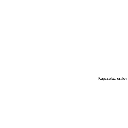
Kapcsolat: uralo-