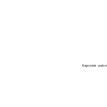
Kapcsolat: uralo-