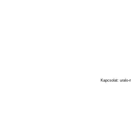
Kapcsolat: uralo-