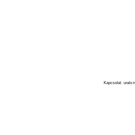
Kapcsolat: uralo-