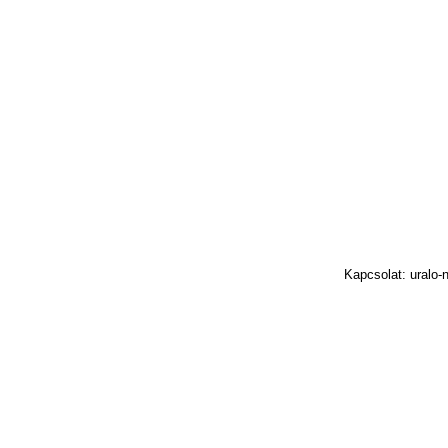
Kapcsolat: uralo-