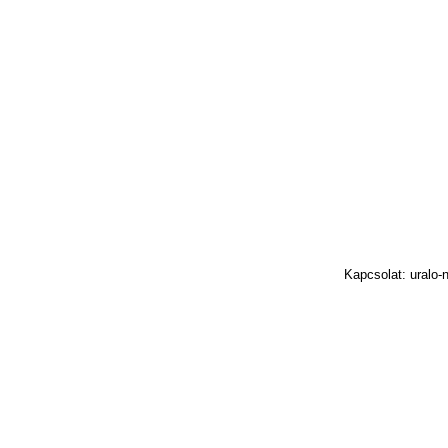
Kapcsolat: uralo-