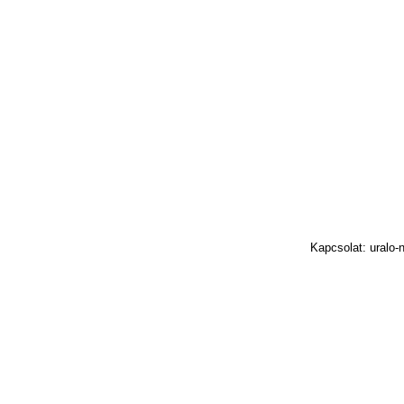
Kapcsolat: uralo-