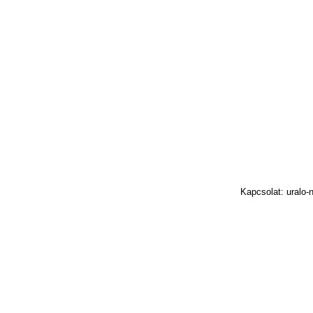
Kapcsolat: uralo-