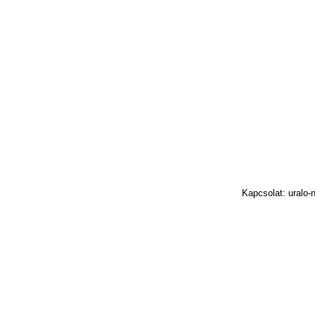
Kapcsolat: uralo-