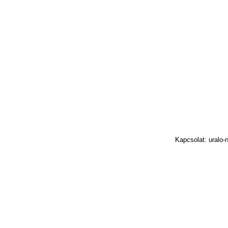
Kapcsolat: uralo-