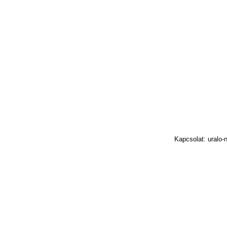
Kapcsolat: uralo-