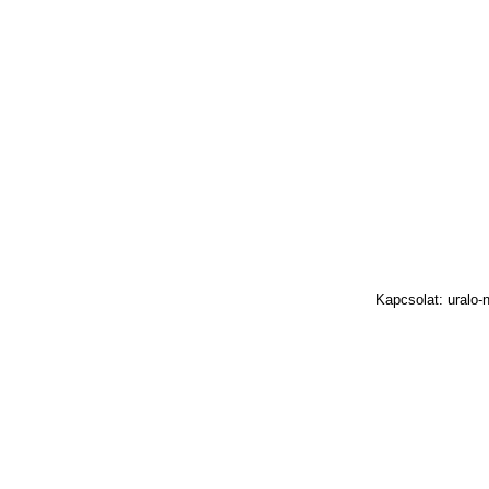
Kapcsolat: uralo-